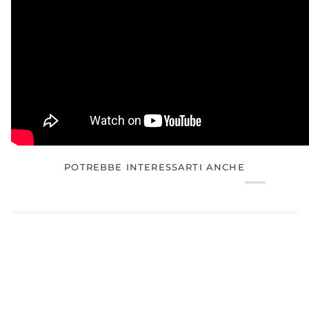
POTREBBE INTERESSARTI ANCHE