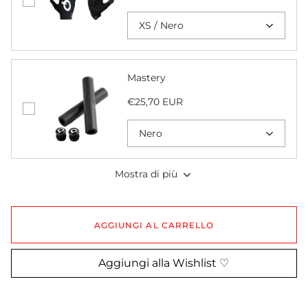
XS / Nero
Mastery
€25,70 EUR
Nero
Mostra di più
AGGIUNGI AL CARRELLO
Aggiungi alla Wishlist ♡